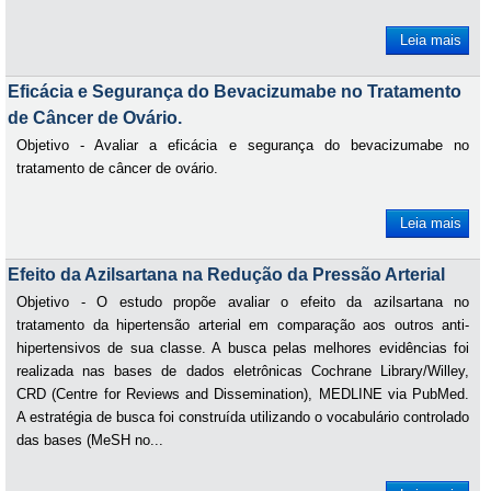
Leia mais
Eficácia e Segurança do Bevacizumabe no Tratamento
de Câncer de Ovário.
Objetivo - Avaliar a eficácia e segurança do bevacizumabe no
tratamento de câncer de ovário.
Leia mais
Efeito da Azilsartana na Redução da Pressão Arterial
Objetivo - O estudo propõe avaliar o efeito da azilsartana no
tratamento da hipertensão arterial em comparação aos outros anti-
hipertensivos de sua classe. A busca pelas melhores evidências foi
realizada nas bases de dados eletrônicas Cochrane Library/Willey,
CRD (Centre for Reviews and Dissemination), MEDLINE via PubMed.
A estratégia de busca foi construída utilizando o vocabulário controlado
das bases (MeSH no...