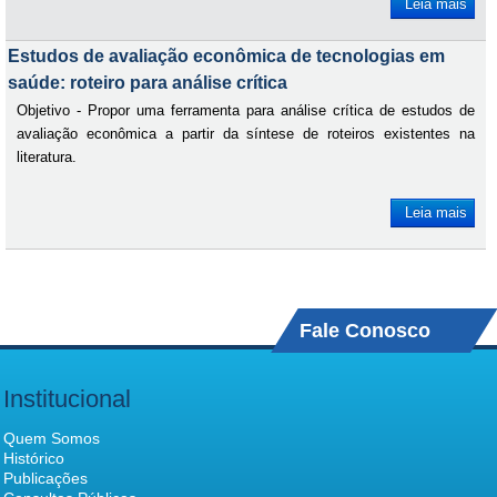
Leia mais
Estudos de avaliação econômica de tecnologias em
saúde: roteiro para análise crítica
Objetivo - Propor uma ferramenta para análise crítica de estudos de
avaliação econômica a partir da síntese de roteiros existentes na
literatura.
Leia mais
Fale Conosco
Institucional
Quem Somos
Histórico
Publicações