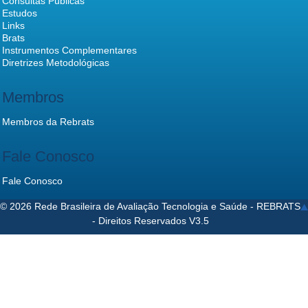
Consultas Públicas
Estudos
Links
Brats
Instrumentos Complementares
Diretrizes Metodológicas
Membros
Membros da Rebrats
Fale Conosco
Fale Conosco
© 2026 Rede Brasileira de Avaliação Tecnologia e Saúde - REBRATS
- Direitos Reservados V3.5