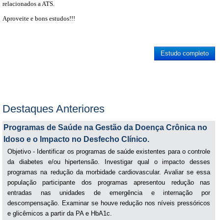
relacionados a ATS.
Aproveite e bons estudos!!!
Estudo completo
Destaques Anteriores
Programas de Saúde na Gestão da Doença Crônica no
Idoso e o Impacto no Desfecho Clínico.
Objetivo - Identificar os programas de saúde existentes para o controle
da diabetes e/ou hipertensão. Investigar qual o impacto desses
programas na redução da morbidade cardiovascular. Avaliar se essa
população participante dos programas apresentou redução nas
entradas nas unidades de emergência e internação por
descompensação. Examinar se houve redução nos níveis pressóricos
e glicêmicos a partir da PA e HbA1c.